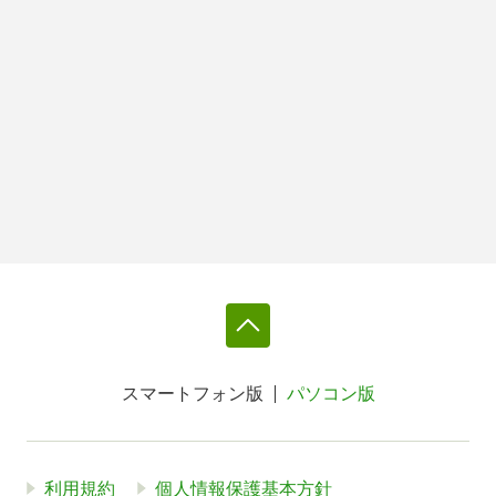
スマートフォン版
パソコン版
利用規約
個人情報保護基本方針