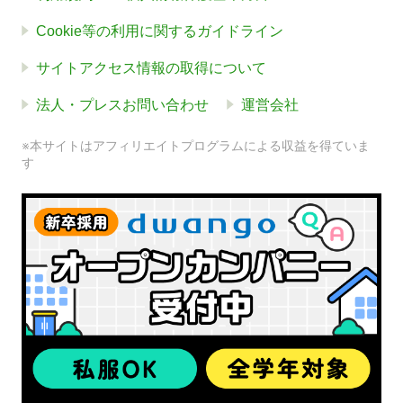
Cookie等の利用に関するガイドライン
サイトアクセス情報の取得について
法人・プレスお問い合わせ
運営会社
※本サイトはアフィリエイトプログラムによる収益を得ていま
す