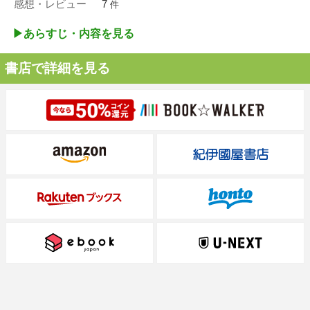
感想・レビュー
7
件
▶︎あらすじ・内容を見る
書店で詳細を見る