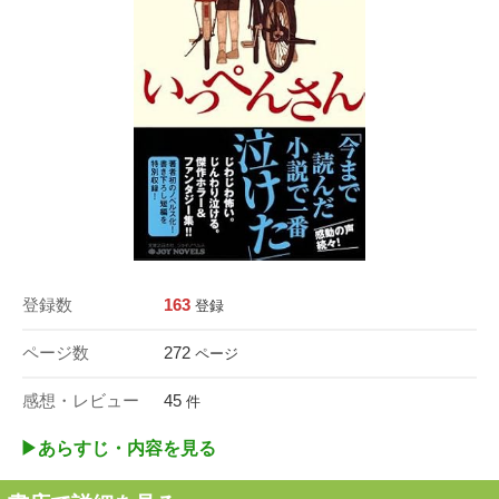
登録数
163
登録
ページ数
272
ページ
感想・レビュー
45
件
▶︎あらすじ・内容を見る