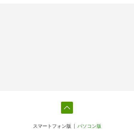
スマートフォン版
パソコン版