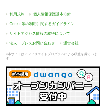
利用規約
個人情報保護基本方針
Cookie等の利用に関するガイドライン
サイトアクセス情報の取得について
法人・プレスお問い合わせ
運営会社
※本サイトはアフィリエイトプログラムによる収益を得ていま
す