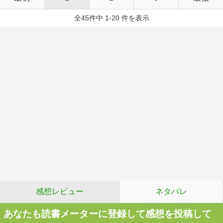
全45件中 1-20 件を表示
感想レビュー
ネタバレ
あなたも読書メーターに登録して感想を投稿して