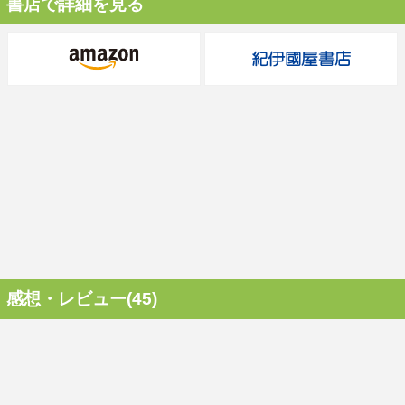
書店で詳細を見る
感想・レビュー(45)