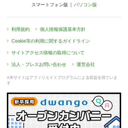
スマートフォン版
パソコン版
利用規約
個人情報保護基本方針
Cookie等の利用に関するガイドライン
サイトアクセス情報の取得について
法人・プレスお問い合わせ
運営会社
※本サイトはアフィリエイトプログラムによる収益を得ていま
す