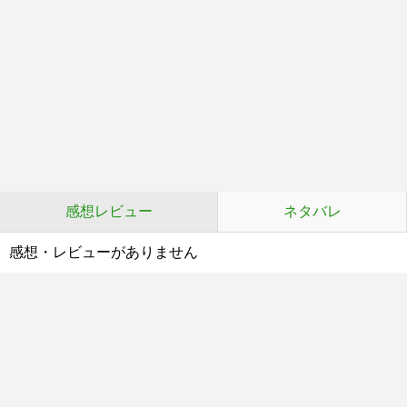
感想レビュー
ネタバレ
感想・レビューがありません