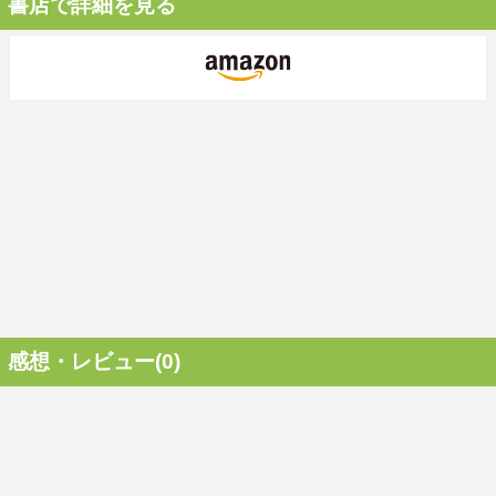
書店で詳細を見る
感想・レビュー(0)