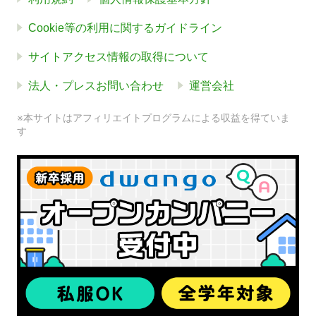
Cookie等の利用に関するガイドライン
サイトアクセス情報の取得について
法人・プレスお問い合わせ
運営会社
※本サイトはアフィリエイトプログラムによる収益を得ていま
す