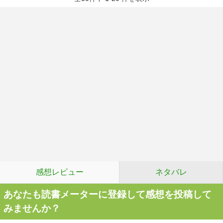
感想レビュー
ネタバレ
あなたも読書メーターに登録して感想を投稿して
みませんか？