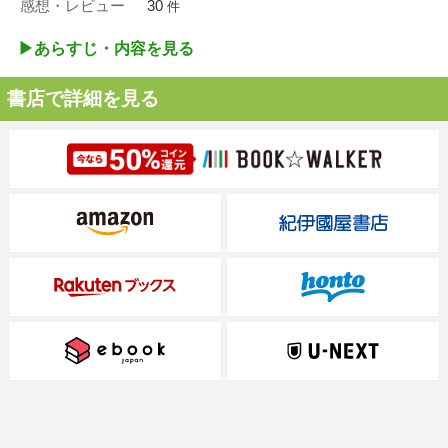
感想・レビュー
30
件
▶︎あらすじ・内容を見る
書店で詳細を見る