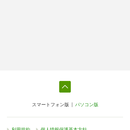
スマートフォン版
パソコン版
利用規約
個人情報保護基本方針