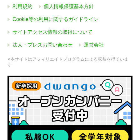
利用規約
個人情報保護基本方針
Cookie等の利用に関するガイドライン
サイトアクセス情報の取得について
法人・プレスお問い合わせ
運営会社
※本サイトはアフィリエイトプログラムによる収益を得ていま
す