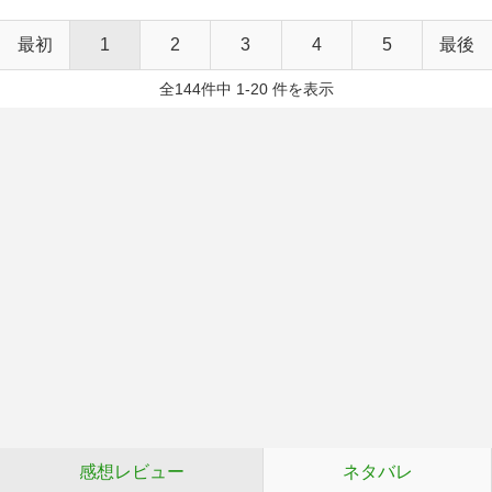
最初
1
2
3
4
5
最後
全144件中 1-20 件を表示
感想レビュー
ネタバレ