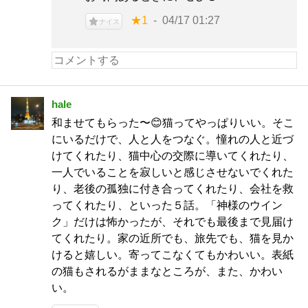
★1
04/17 01:27
ナイス
hale
和ませてもらった〜😊猫ってやっぱりいい。そこ
にいるだけで、人と人をつなぐ。憧れの人と近づ
けてくれたり、猫中心の交際に導いてくれたり、
一人でいることを寂しいと感じさせないでくれた
り、老後の孤独に付き合ってくれたり、会社を救
ってくれたり、といった５話。「神様のウイン
ク」だけは怖かったが、それでも最後まで見届け
てくれたり。家の近所でも、旅先でも、猫を見か
けると嬉しい。寄ってこなくてもかわいい。表紙
の猫もされるがままなところが、また、かわい
い。