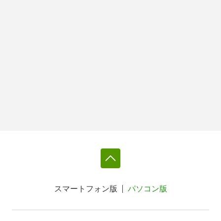
スマートフォン版
パソコン版