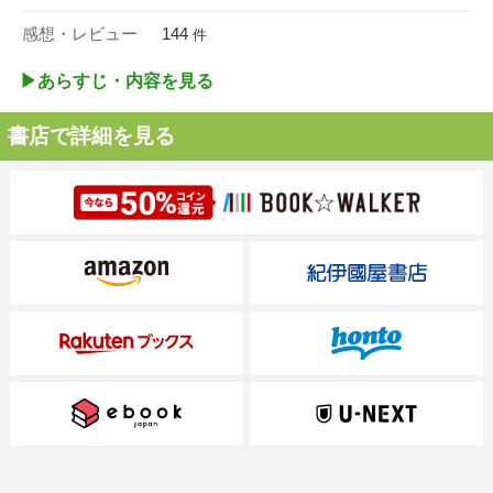
感想・レビュー
144
件
▶︎あらすじ・内容を見る
書店で詳細を見る