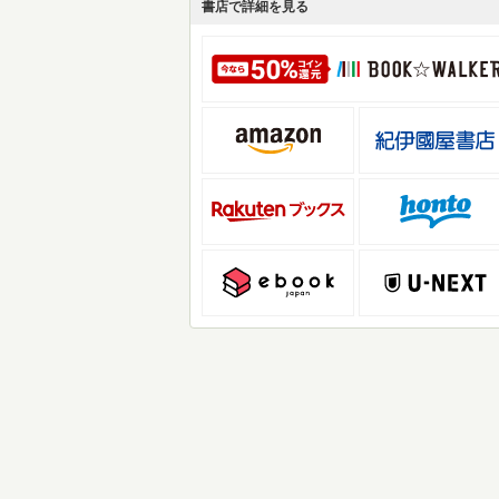
書店で詳細を見る