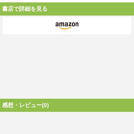
書店で詳細を見る
感想・レビュー(0)