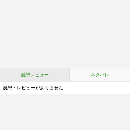
感想レビュー
ネタバレ
感想・レビューがありません