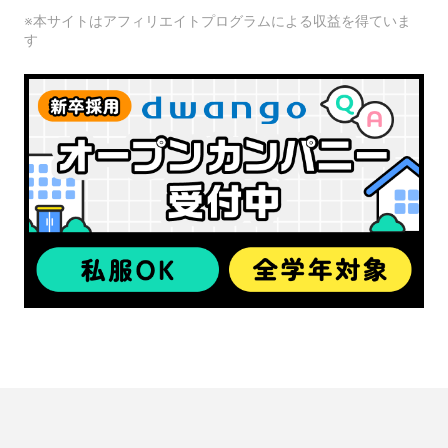
※本サイトはアフィリエイトプログラムによる収益を得ていま
す