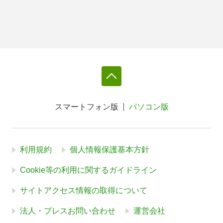
スマートフォン版
パソコン版
利用規約
個人情報保護基本方針
Cookie等の利用に関するガイドライン
サイトアクセス情報の取得について
法人・プレスお問い合わせ
運営会社