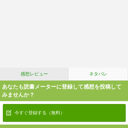
感想レビュー
ネタバレ
あなたも読書メーターに登録して感想を投稿して
みませんか？
今すぐ登録する（無料）