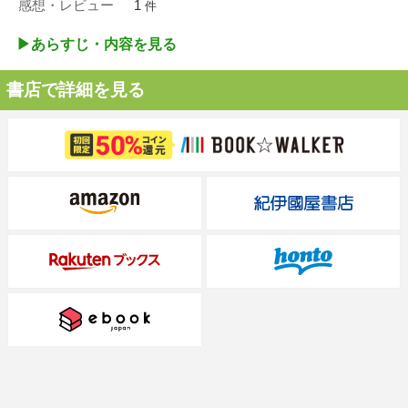
感想・レビュー
1
件
▶︎あらすじ・内容を見る
書店で詳細を見る