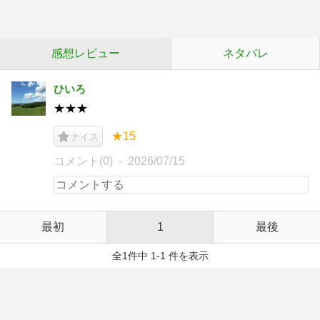
感想レビュー
ネタバレ
ひいろ
★★★
★15
ナイス
コメント(0)
2026/07/15
最初
1
最後
全1件中 1-1 件を表示