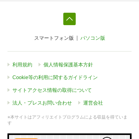
スマートフォン版
パソコン版
利用規約
個人情報保護基本方針
Cookie等の利用に関するガイドライン
サイトアクセス情報の取得について
法人・プレスお問い合わせ
運営会社
※本サイトはアフィリエイトプログラムによる収益を得ていま
す