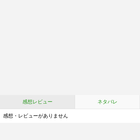
感想レビュー
ネタバレ
感想・レビューがありません