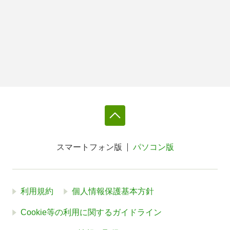
スマートフォン版
パソコン版
利用規約
個人情報保護基本方針
Cookie等の利用に関するガイドライン