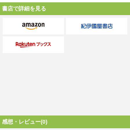
書店で詳細を見る
感想・レビュー(0)