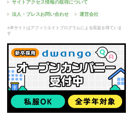
サイトアクセス情報の取得について
法人・プレスお問い合わせ
運営会社
※本サイトはアフィリエイトプログラムによる収益を得ていま
す