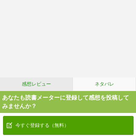
感想レビュー
ネタバレ
あなたも読書メーターに登録して感想を投稿して
みませんか？
今すぐ登録する（無料）