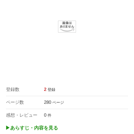
登録数
2
登録
ページ数
280
ページ
感想・レビュー
0
件
▶︎あらすじ・内容を見る