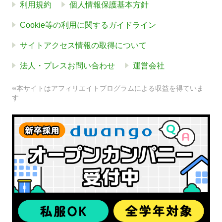
利用規約
個人情報保護基本方針
Cookie等の利用に関するガイドライン
サイトアクセス情報の取得について
法人・プレスお問い合わせ
運営会社
※本サイトはアフィリエイトプログラムによる収益を得ていま
す