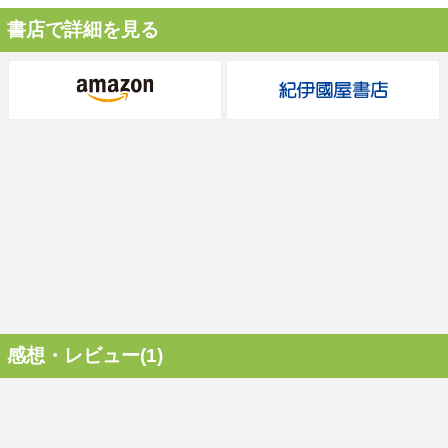
書店で詳細を見る
感想・レビュー(1)