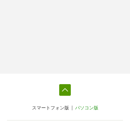
スマートフォン版
パソコン版