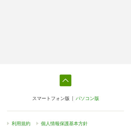
スマートフォン版
パソコン版
利用規約
個人情報保護基本方針