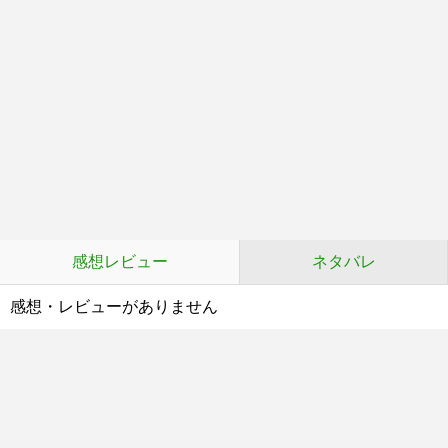
感想レビュー
ネタバレ
感想・レビューがありません