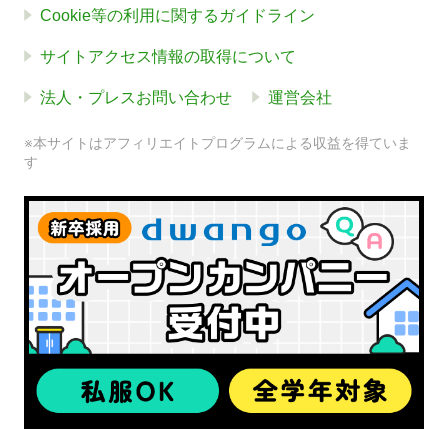
Cookie等の利用に関するガイドライン
サイトアクセス情報の取得について
法人・プレスお問い合わせ
運営会社
※本サイトはアフィリエイトプログラムによる収益を得ていま
す