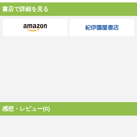
書店で詳細を見る
感想・レビュー(0)