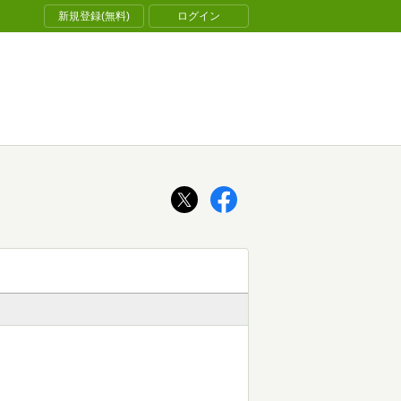
新規登録(無料)
ログイン