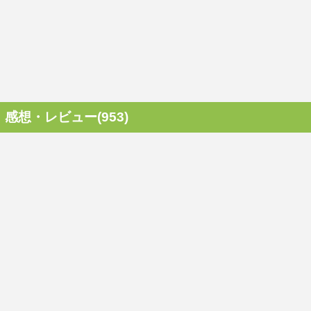
感想・レビュー(953)