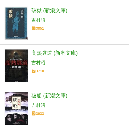
破獄 (新潮文庫)
吉村昭
3851
高熱隧道 (新潮文庫)
吉村昭
3710
破船 (新潮文庫)
吉村昭
3033