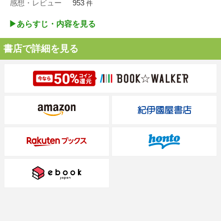
感想・レビュー
953
件
▶︎あらすじ・内容を見る
書店で詳細を見る