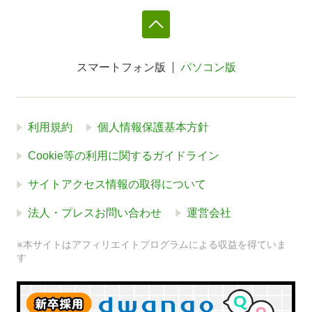
スマートフォン版
パソコン版
利用規約
個人情報保護基本方針
Cookie等の利用に関するガイドライン
サイトアクセス情報の取得について
法人・プレスお問い合わせ
運営会社
※本サイトはアフィリエイトプログラムによる収益を得ていま
す