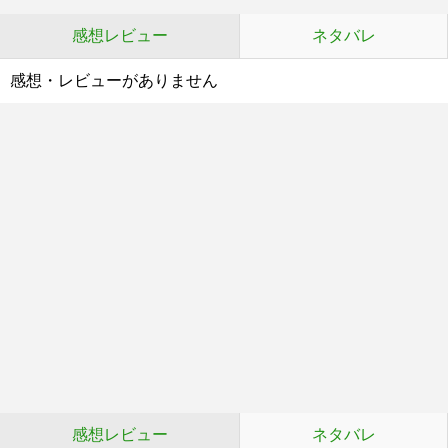
感想レビュー
ネタバレ
感想・レビューがありません
感想レビュー
ネタバレ