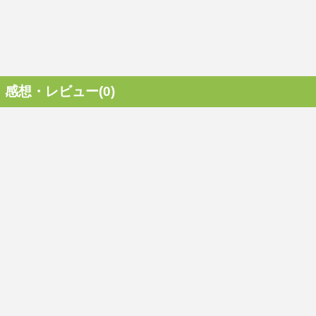
感想・レビュー(0)