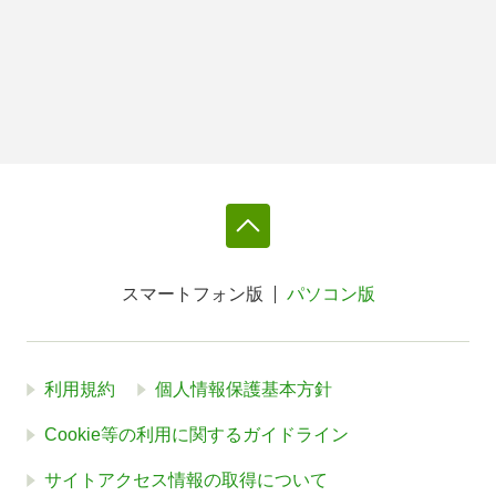
スマートフォン版
パソコン版
利用規約
個人情報保護基本方針
Cookie等の利用に関するガイドライン
サイトアクセス情報の取得について