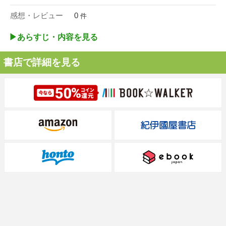
感想・レビュー
0
件
▶︎あらすじ・内容を見る
書店で詳細を見る