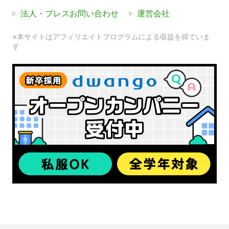
法人・プレスお問い合わせ
運営会社
※本サイトはアフィリエイトプログラムによる収益を得ていま
す