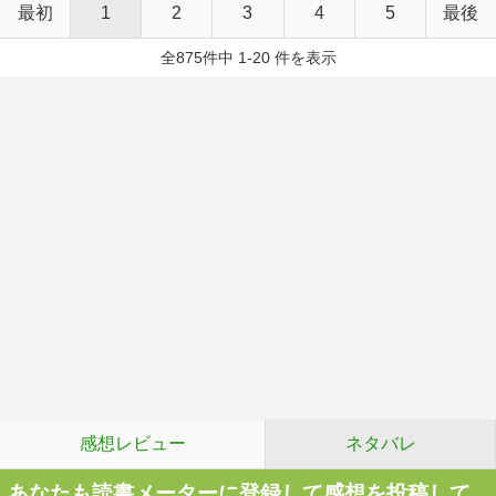
最初
1
2
3
4
5
最後
全875件中 1-20 件を表示
感想レビュー
ネタバレ
あなたも読書メーターに登録して感想を投稿して