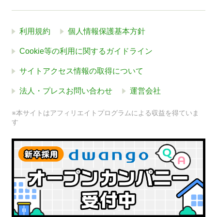
利用規約
個人情報保護基本方針
Cookie等の利用に関するガイドライン
サイトアクセス情報の取得について
法人・プレスお問い合わせ
運営会社
※本サイトはアフィリエイトプログラムによる収益を得ていま
す