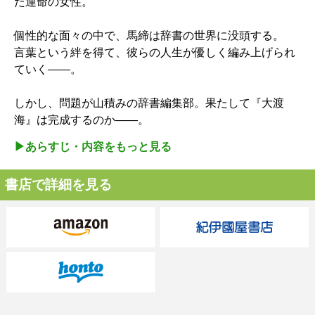
た運命の女性。
個性的な面々の中で、馬締は辞書の世界に没頭する。
言葉という絆を得て、彼らの人生が優しく編み上げられ
ていく――。
しかし、問題が山積みの辞書編集部。果たして『大渡
海』は完成するのか――。
▶︎あらすじ・内容をもっと見る
書店で詳細を見る