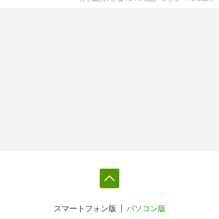
スマートフォン版
パソコン版