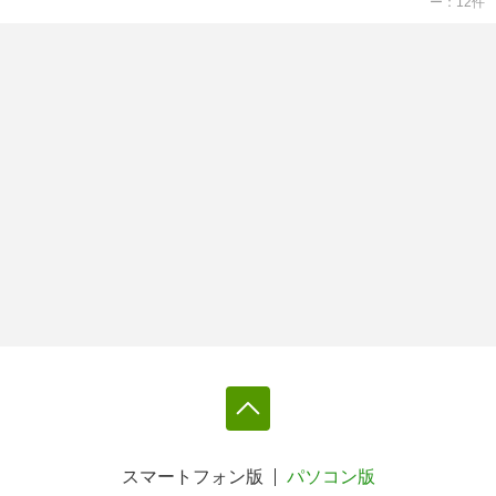
ー
12
件
スマートフォン版
パソコン版