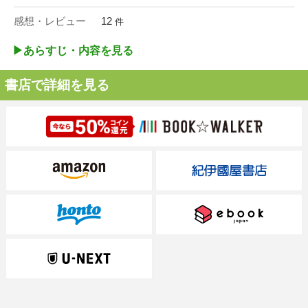
感想・レビュー
12
件
▶︎あらすじ・内容を見る
書店で詳細を見る