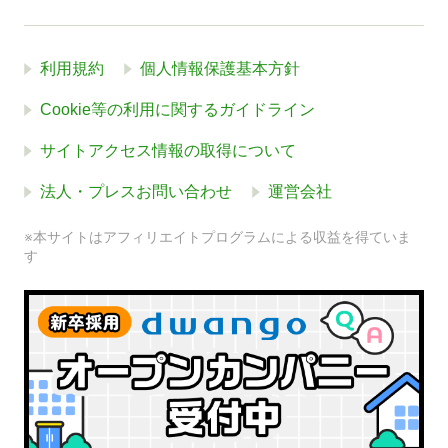
利用規約
個人情報保護基本方針
Cookie等の利用に関するガイドライン
サイトアクセス情報の取得について
法人・プレスお問い合わせ
運営会社
※本サイトはアフィリエイトプログラムによる収益を得ていま
す