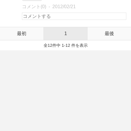
コメント(0)
2012/02/21
最初
1
最後
全12件中 1-12 件を表示