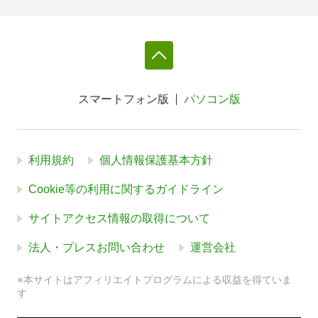
スマートフォン版
パソコン版
利用規約
個人情報保護基本方針
Cookie等の利用に関するガイドライン
サイトアクセス情報の取得について
法人・プレスお問い合わせ
運営会社
※本サイトはアフィリエイトプログラムによる収益を得ていま
す