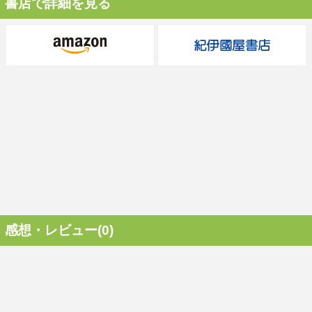
書店で詳細を見る
感想・レビュー(0)