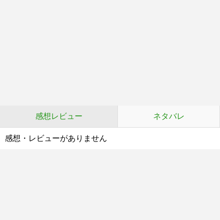
感想レビュー
ネタバレ
感想・レビューがありません