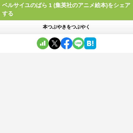
ベルサイユのばら 1 (集英社のアニメ絵本)をシェア
する
本つぶやきをつぶやく