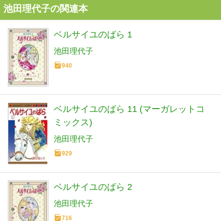
池田理代子の関連本
ベルサイユのばら 1
池田理代子
940
ベルサイユのばら 11 (マーガレットコ
ミックス)
池田理代子
929
ベルサイユのばら 2
池田理代子
716