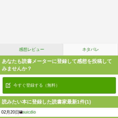
感想レビュー
ネタバレ
あなたも読書メーターに登録して感想を投稿して
みませんか？
今すぐ登録する（無料）
読みたい本に登録した読書家最新1件(1)
02月20日
suicdio