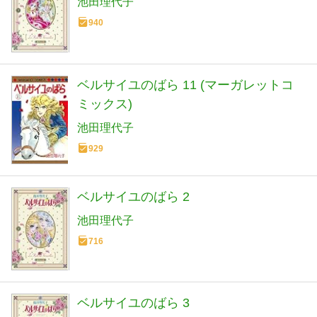
池田理代子
940
ベルサイユのばら 11 (マーガレットコ
ミックス)
池田理代子
929
ベルサイユのばら 2
池田理代子
716
ベルサイユのばら 3