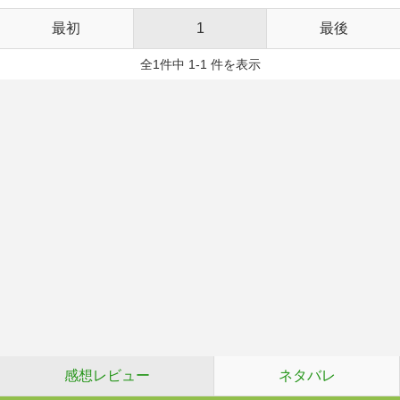
最初
1
最後
全1件中 1-1 件を表示
感想レビュー
ネタバレ