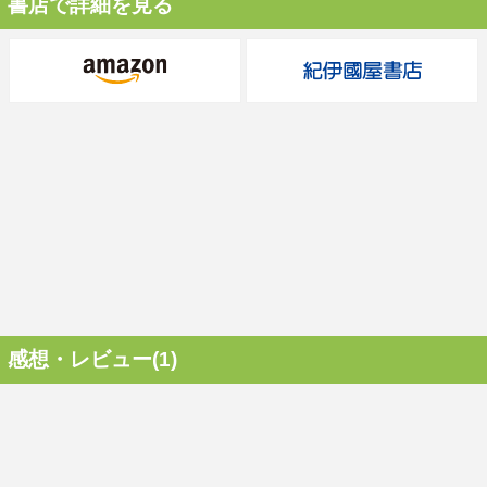
書店で詳細を見る
感想・レビュー(1)