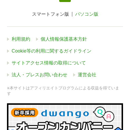
スマートフォン版
パソコン版
利用規約
個人情報保護基本方針
Cookie等の利用に関するガイドライン
サイトアクセス情報の取得について
法人・プレスお問い合わせ
運営会社
※本サイトはアフィリエイトプログラムによる収益を得ていま
す