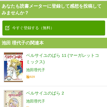
あなたも読書メーターに登録して感想を投稿して
みませんか？
今すぐ登録する（無料）
池田 理代子の関連本
ベルサイユのばら 11 (マーガレットコ
ミックス)
池田理代子
929
ベルサイユのばら 2
池田理代子