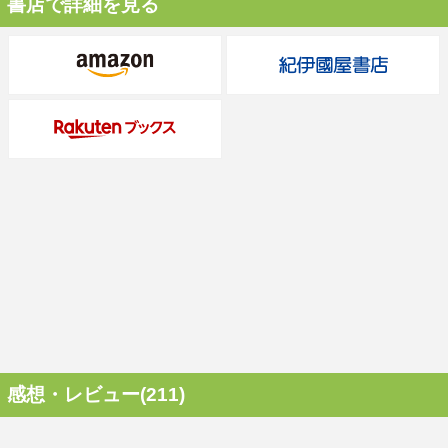
書店で詳細を見る
感想・レビュー(211)