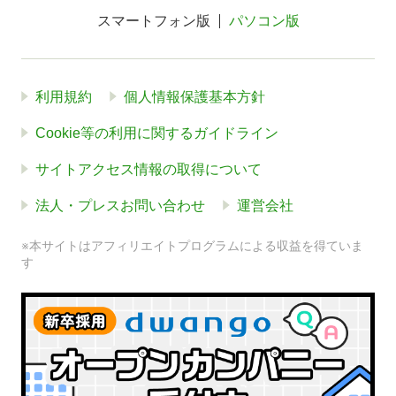
スマートフォン版
パソコン版
利用規約
個人情報保護基本方針
Cookie等の利用に関するガイドライン
サイトアクセス情報の取得について
法人・プレスお問い合わせ
運営会社
※本サイトはアフィリエイトプログラムによる収益を得ていま
す