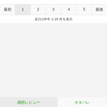
最初
1
2
3
4
5
最後
全211件中 1-20 件を表示
感想レビュー
ネタバレ