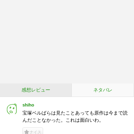
感想レビュー
ネタバレ
shiho
宝塚ベルばらは見たことあっても原作は今まで読
んだことなかった。これは面白いわ。
ナイス