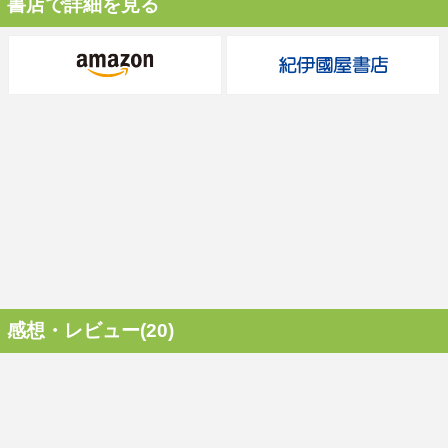
書店で詳細を見る
感想・レビュー(20)