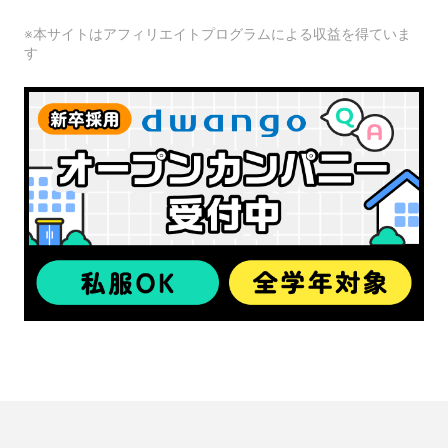
※本サイトはアフィリエイトプログラムによる収益を得ていま
す