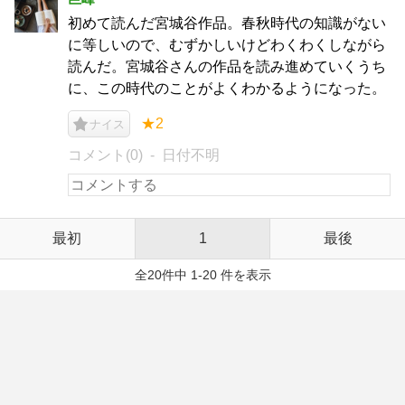
初めて読んだ宮城谷作品。春秋時代の知識がない
に等しいので、むずかしいけどわくわくしながら
読んだ。宮城谷さんの作品を読み進めていくうち
に、この時代のことがよくわかるようになった。
★2
ナイス
コメント(0)
日付不明
最初
1
最後
全20件中 1-20 件を表示