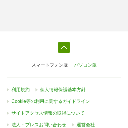
スマートフォン版
パソコン版
利用規約
個人情報保護基本方針
Cookie等の利用に関するガイドライン
サイトアクセス情報の取得について
法人・プレスお問い合わせ
運営会社