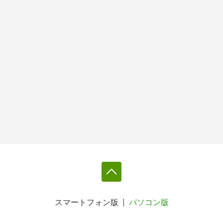
スマートフォン版
パソコン版