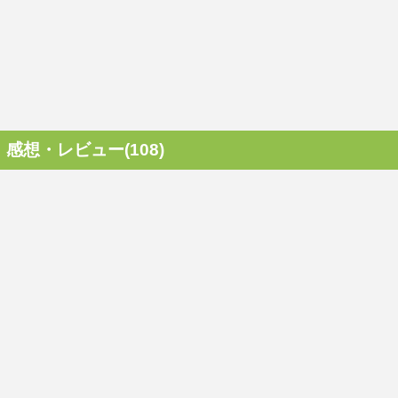
感想・レビュー(108)