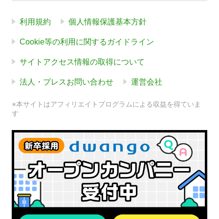
利用規約
個人情報保護基本方針
Cookie等の利用に関するガイドライン
サイトアクセス情報の取得について
法人・プレスお問い合わせ
運営会社
※本サイトはアフィリエイトプログラムによる収益を得ていま
す