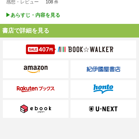
感想・レビュー
108
件
▶︎あらすじ・内容を見る
書店で詳細を見る