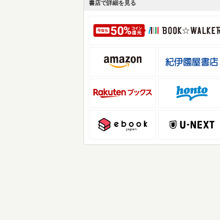
書店で詳細を見る