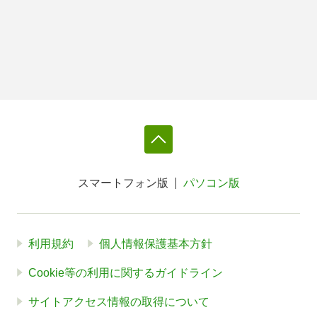
スマートフォン版
パソコン版
利用規約
個人情報保護基本方針
Cookie等の利用に関するガイドライン
サイトアクセス情報の取得について