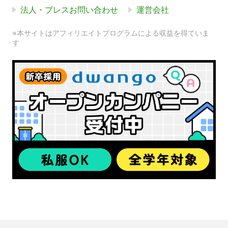
法人・プレスお問い合わせ
運営会社
※本サイトはアフィリエイトプログラムによる収益を得ていま
す