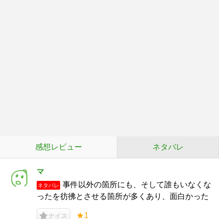
感想レビュー
ネタバレ
マ
事件以外の箇所にも、そして誰もいなくな
ネタバレ
ったを彷彿とさせる箇所が多くあり、面白かった
★1
ナイス