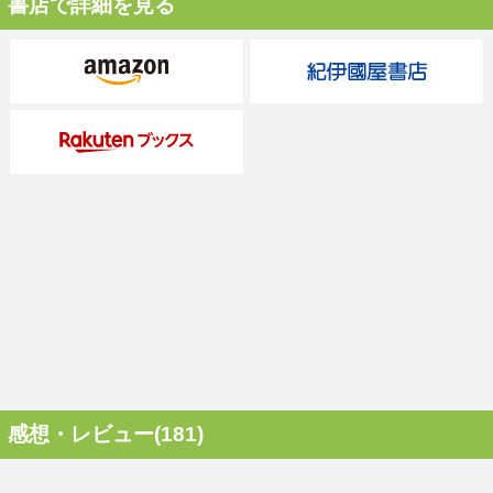
書店で詳細を見る
感想・レビュー(181)