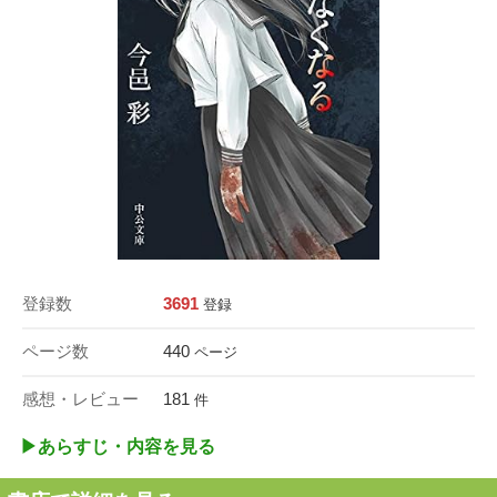
登録数
3691
登録
ページ数
440
ページ
感想・レビュー
181
件
▶︎あらすじ・内容を見る