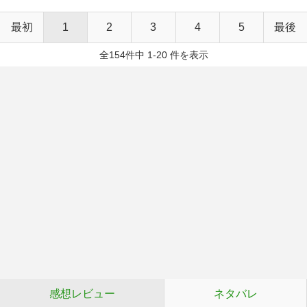
最初
1
2
3
4
5
最後
全154件中 1-20 件を表示
感想レビュー
ネタバレ