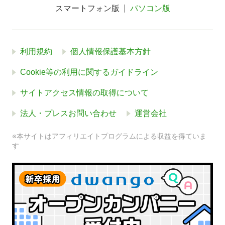
スマートフォン版
パソコン版
利用規約
個人情報保護基本方針
Cookie等の利用に関するガイドライン
サイトアクセス情報の取得について
法人・プレスお問い合わせ
運営会社
※本サイトはアフィリエイトプログラムによる収益を得ていま
す