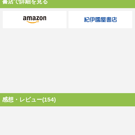
書店で詳細を見る
感想・レビュー(154)