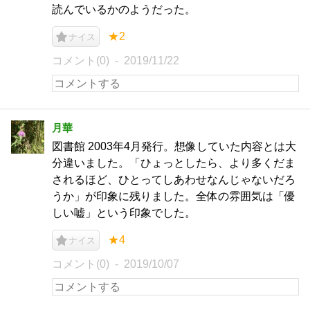
読んでいるかのようだった。
★2
ナイス
コメント(0)
2019/11/22
月華
図書館 2003年4月発行。想像していた内容とは大
分違いました。「ひょっとしたら、より多くだま
されるほど、ひとってしあわせなんじゃないだろ
うか」が印象に残りました。全体の雰囲気は「優
しい嘘」という印象でした。
★4
ナイス
コメント(0)
2019/10/07