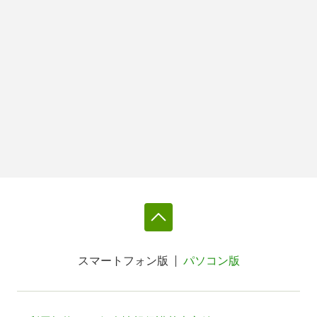
スマートフォン版
パソコン版