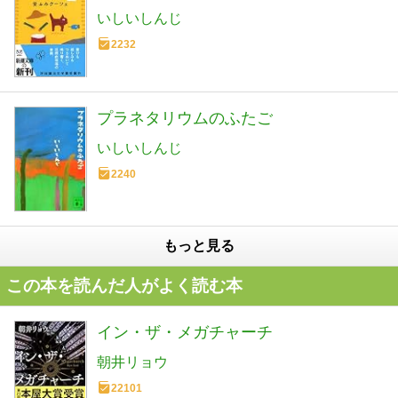
いしいしんじ
2232
プラネタリウムのふたご
いしいしんじ
2240
もっと見る
この本を読んだ人がよく読む本
イン・ザ・メガチャーチ
朝井リョウ
22101