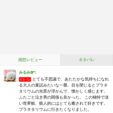
感想レビュー
ネタバレ
みるみ✿*:
とても不思議で、あたたかな気持ちになれ
ネタバレ
る大人の童話みたいな一冊。目を閉じるとプラネ
タリウムの光景が浮かんで、懐かしく感じます。
ふたごと泣き男の関係も良かった。 この独特で淡
い世界観、個人的にはとても癒されて好きです。
プラネタリウムに行きたくなりました。