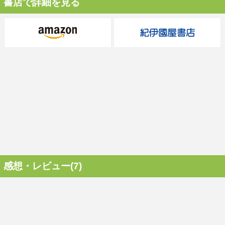
書店で詳細を見る
感想・レビュー(7)