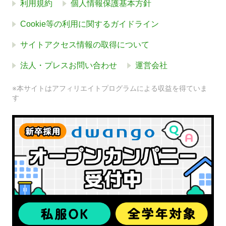
利用規約
個人情報保護基本方針
Cookie等の利用に関するガイドライン
サイトアクセス情報の取得について
法人・プレスお問い合わせ
運営会社
※本サイトはアフィリエイトプログラムによる収益を得ていま
す