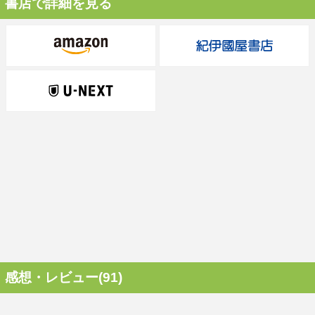
書店で詳細を見る
感想・レビュー(91)