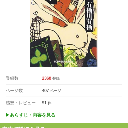
登録数
2368
登録
ページ数
407
ページ
感想・レビュー
91
件
▶︎あらすじ・内容を見る