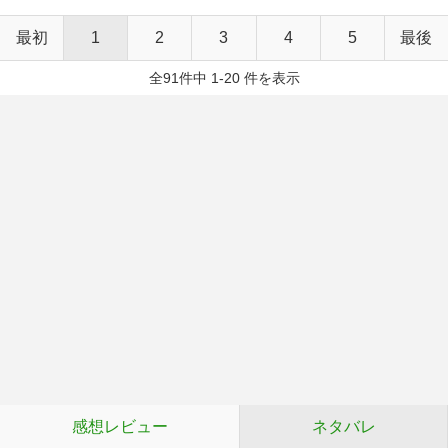
最初
1
2
3
4
5
最後
全91件中 1-20 件を表示
感想レビュー
ネタバレ