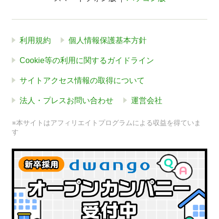
利用規約
個人情報保護基本方針
Cookie等の利用に関するガイドライン
サイトアクセス情報の取得について
法人・プレスお問い合わせ
運営会社
※本サイトはアフィリエイトプログラムによる収益を得ていま
す