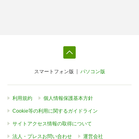
スマートフォン版
パソコン版
利用規約
個人情報保護基本方針
Cookie等の利用に関するガイドライン
サイトアクセス情報の取得について
法人・プレスお問い合わせ
運営会社