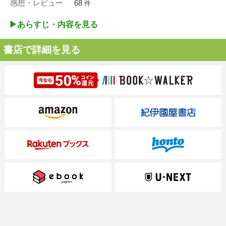
感想・レビュー
68
件
▶︎あらすじ・内容を見る
書店で詳細を見る