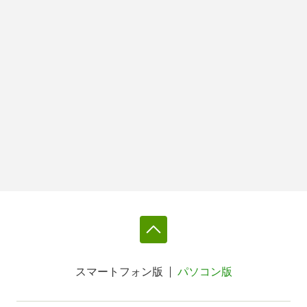
スマートフォン版
パソコン版