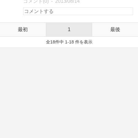
コメント(0)
2013/08/14
最初
1
最後
全18件中 1-18 件を表示