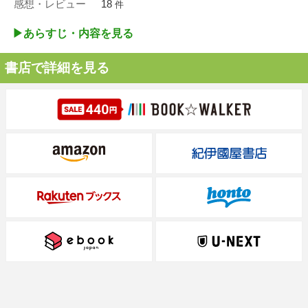
感想・レビュー
18
件
▶︎あらすじ・内容を見る
書店で詳細を見る