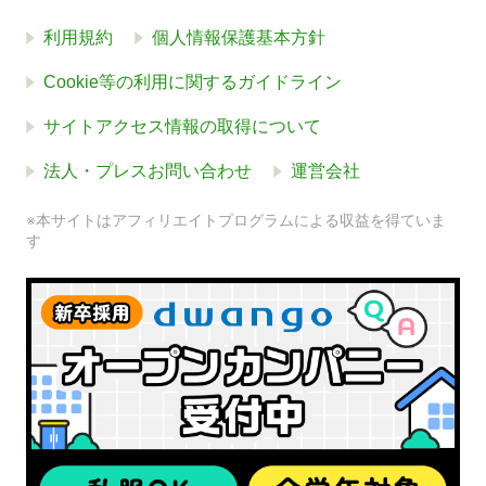
利用規約
個人情報保護基本方針
Cookie等の利用に関するガイドライン
サイトアクセス情報の取得について
法人・プレスお問い合わせ
運営会社
※本サイトはアフィリエイトプログラムによる収益を得ていま
す