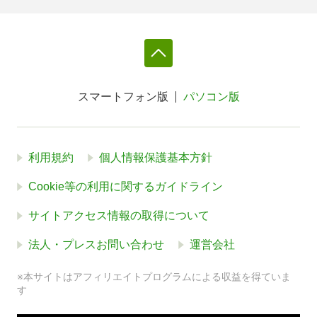
スマートフォン版
パソコン版
利用規約
個人情報保護基本方針
Cookie等の利用に関するガイドライン
サイトアクセス情報の取得について
法人・プレスお問い合わせ
運営会社
※本サイトはアフィリエイトプログラムによる収益を得ていま
す