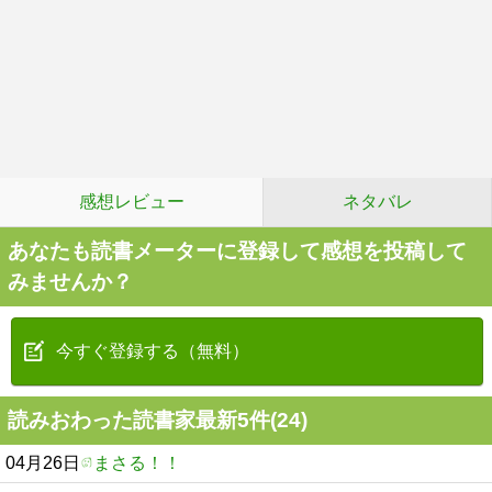
感想レビュー
ネタバレ
あなたも読書メーターに登録して感想を投稿して
みませんか？
今すぐ登録する（無料）
読みおわった読書家最新5件(24)
04月26日
まさる！！