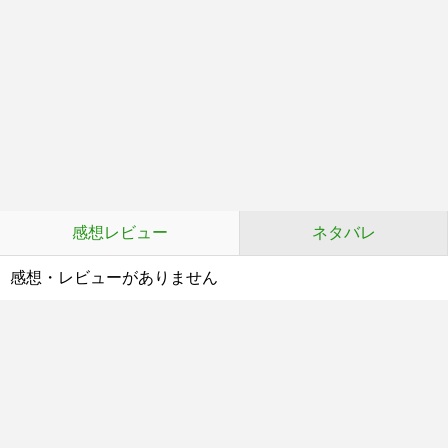
感想レビュー
ネタバレ
感想・レビューがありません