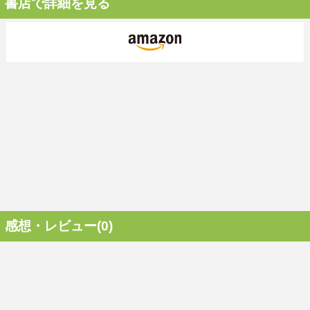
書店で詳細を見る
感想・レビュー(0)