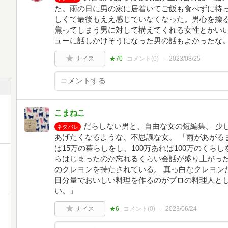
た。雨の日に男の家に居着いてご飯も食べずに待
しくて最後もええ感じでいなくなった。男心を擽
焦ってしまう男に対して構えてくれる女性とかい
ューに話しかけそうになった男の話もよかったな
ナイス
★70
コメント(
0
)
2023/08/25
こまねこ
だらしない男と、自由な女の短編集。 少
ネタバレ
あげたくなるような、不思議な女。 「雨があがるま
ば15万の暮らしをし、100万あれば100万のくら
らはじまったのか忘れるくらい会話が盛り上がった
のクレヨンを持たされている。 真っ白なクレヨン
目分量でおいしい料理を作るのがプロの料理人と
い。」
ナイス
★6
コメント(
0
)
2023/06/24