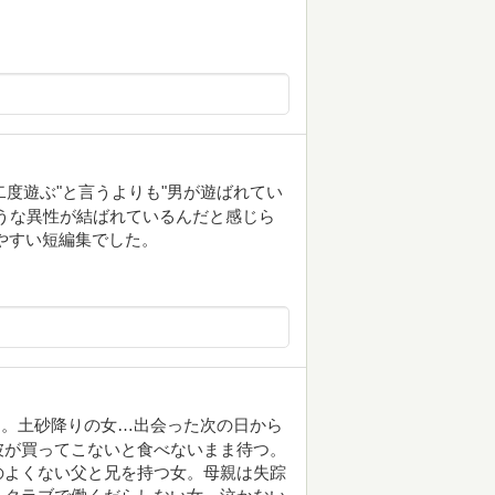
二度遊ぶ"と言うよりも"男が遊ばれてい
うな異性が結ばれているんだと感じら
やすい短編集でした。
た。土砂降りの女…出会った次の日から
彼が買ってこないと食べないまま待つ。
のよくない父と兄を持つ女。母親は失踪