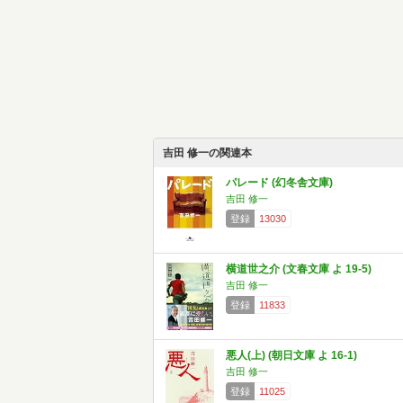
吉田 修一の関連本
パレード (幻冬舎文庫)
吉田 修一
登録
13030
横道世之介 (文春文庫 よ 19-5)
吉田 修一
登録
11833
悪人(上) (朝日文庫 よ 16-1)
吉田 修一
登録
11025