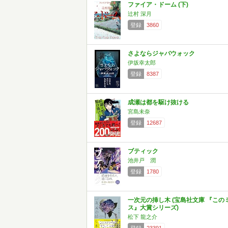
ファイア・ドーム (下)
辻村 深月
登録
3860
さよならジャバウォック
伊坂幸太郎
登録
8387
成瀬は都を駆け抜ける
宮島未奈
登録
12687
ブティック
池井戸 潤
登録
1780
一次元の挿し木 (宝島社文庫 『この
ス』大賞シリーズ)
松下 龍之介