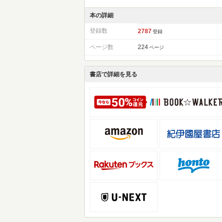
本の詳細
登録数
2787
登録
ページ数
224
ページ
書店で詳細を見る