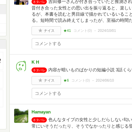
吉田修一さんが付き合っていたと推測され
ネタバレ
昔付き合った女性との思い出を振り返ると、楽し
るが、本書を読むと男目線で描かれているいるこ
る。短時間で読み終えてしまったが、至福の時間
ナイス
★41
コメント(
0
)
2024/10/01
K H
内容が暗いものばかりの短編小説 3話く
ネタバレ
ナイス
★6
コメント(
0
)
2024/06/10
Hamayan
色んなタイプの女性と少しだらしない匂い
ネタバレ
常にいそうだったり、そうでなかったりと感じる