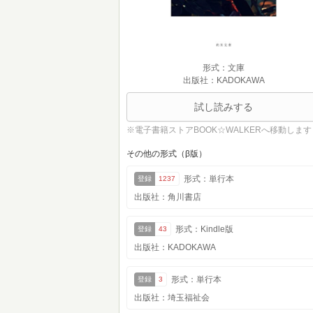
形式：文庫
出版社：KADOKAWA
試し読みする
※電子書籍ストアBOOK☆WALKERへ移動します
その他の形式（β版）
形式：単行本
登録
1237
出版社：角川書店
形式：Kindle版
登録
43
出版社：KADOKAWA
形式：単行本
登録
3
出版社：埼玉福祉会