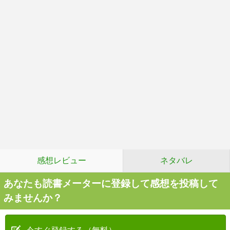
感想レビュー
ネタバレ
あなたも読書メーターに登録して感想を投稿して
みませんか？