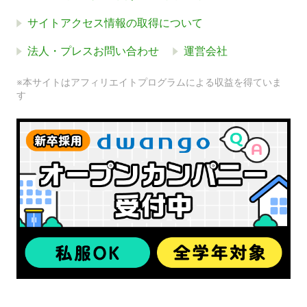
サイトアクセス情報の取得について
法人・プレスお問い合わせ
運営会社
※本サイトはアフィリエイトプログラムによる収益を得ていま
す