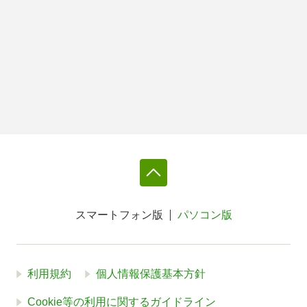
スマートフォン版
パソコン版
利用規約
個人情報保護基本方針
Cookie等の利用に関するガイドライン