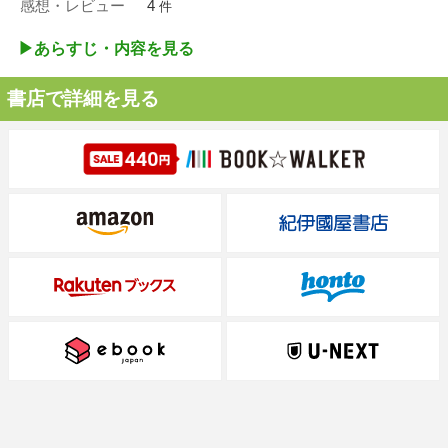
感想・レビュー
4
件
▶︎あらすじ・内容を見る
書店で詳細を見る