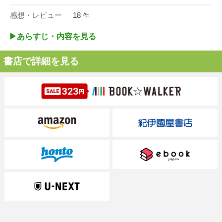
感想・レビュー
18
件
▶︎あらすじ・内容を見る
書店で詳細を見る