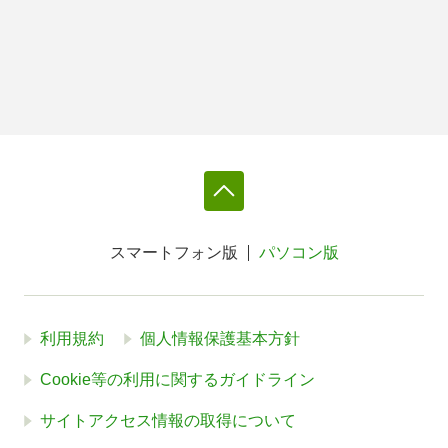
スマートフォン版
パソコン版
利用規約
個人情報保護基本方針
Cookie等の利用に関するガイドライン
サイトアクセス情報の取得について