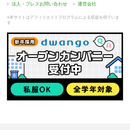
法人・プレスお問い合わせ
運営会社
※本サイトはアフィリエイトプログラムによる収益を得ていま
す