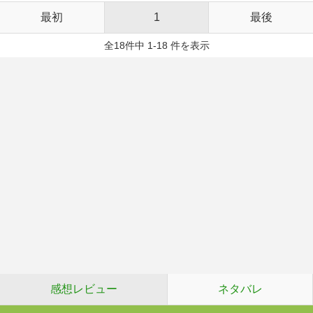
最初
1
最後
全18件中 1-18 件を表示
感想レビュー
ネタバレ