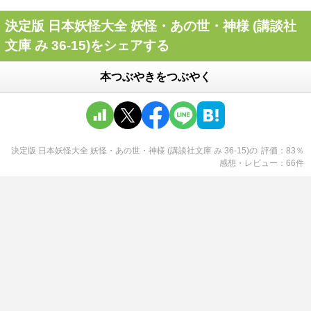
決定版 日本妖怪大全 妖怪・あの世・神様 (講談社
文庫 み 36-15)をシェアする
本つぶやきをつぶやく
決定版 日本妖怪大全 妖怪・あの世・神様 (講談社文庫 み 36-15)
の
評価
83
％
感想・レビュー
66
件