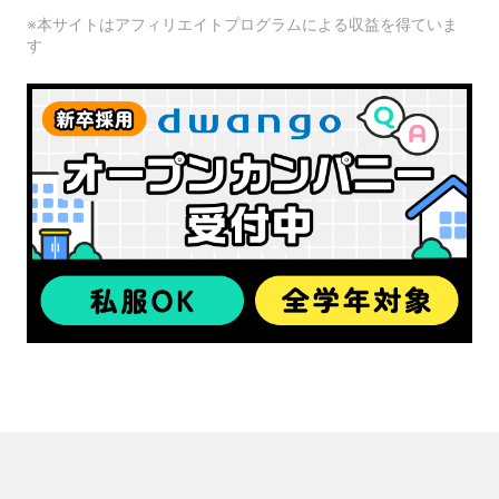
※本サイトはアフィリエイトプログラムによる収益を得ていま
す