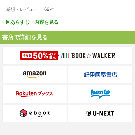
感想・レビュー
66
件
▶︎あらすじ・内容を見る
書店で詳細を見る