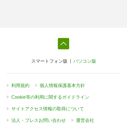
スマートフォン版
パソコン版
利用規約
個人情報保護基本方針
Cookie等の利用に関するガイドライン
サイトアクセス情報の取得について
法人・プレスお問い合わせ
運営会社