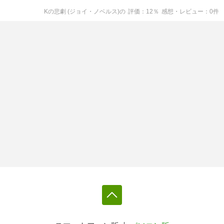
Kの悲劇 (ジョイ・ノベルス)
の
評価
12
％
感想・レビュー
0
件