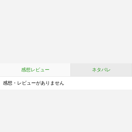
感想レビュー
ネタバレ
感想・レビューがありません