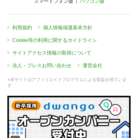
スマートフォン版
パソコン版
利用規約
個人情報保護基本方針
Cookie等の利用に関するガイドライン
サイトアクセス情報の取得について
法人・プレスお問い合わせ
運営会社
※本サイトはアフィリエイトプログラムによる収益を得ていま
す