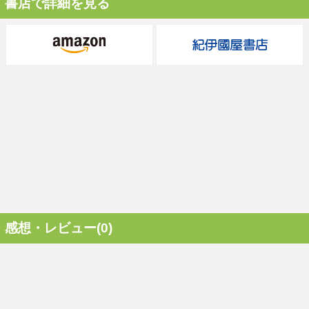
書店で詳細を見る
感想・レビュー(0)