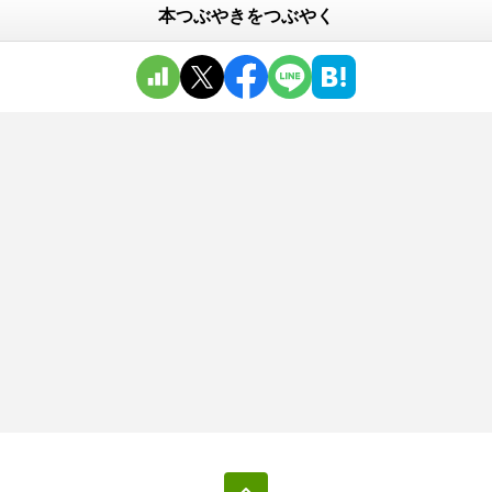
本つぶやきをつぶやく