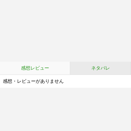
感想レビュー
ネタバレ
感想・レビューがありません