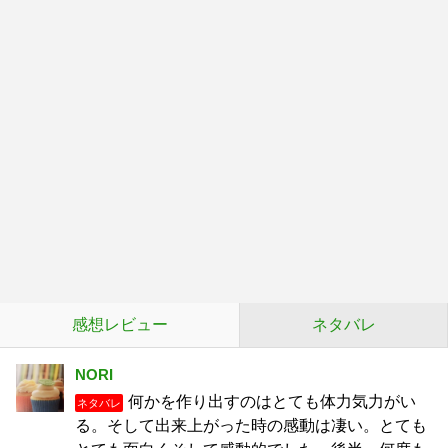
感想レビュー
ネタバレ
NORI
何かを作り出すのはとても体力気力がい
ネタバレ
る。そして出来上がった時の感動は凄い。とても