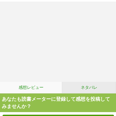
感想レビュー
ネタバレ
あなたも読書メーターに登録して感想を投稿して
みませんか？