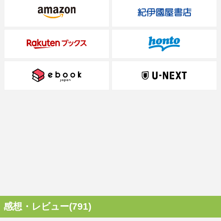
感想・レビュー(791)