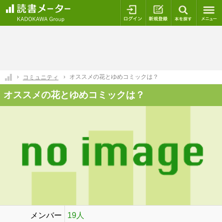
ログイン
新規登録
本を探
オススメの花とゆめコミックは？
コミュニティ
オススメの花とゆめコミックは？
メンバー
19人