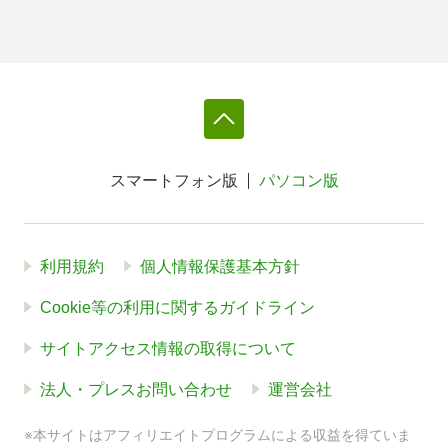
スマートフォン版
パソコン版
利用規約
個人情報保護基本方針
Cookie等の利用に関するガイドライン
サイトアクセス情報の取得について
法人・プレスお問い合わせ
運営会社
※本サイトはアフィリエイトプログラムによる収益を得ていま