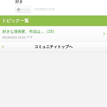
好き
2013/09/15 19:00
ナイス
トピック一覧
好きな漫画家、作品は…
（23）
ナギ
2012/02/22 16:10
コミュニティトップへ