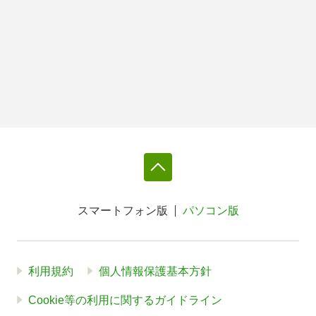
スマートフォン版
パソコン版
利用規約
個人情報保護基本方針
Cookie等の利用に関するガイドライン