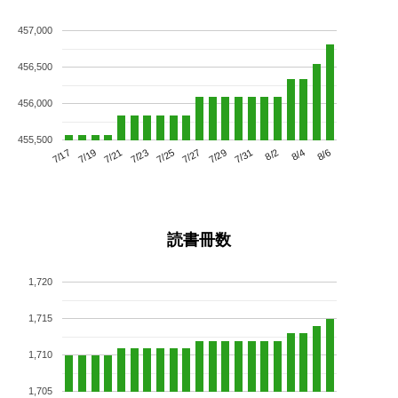
457,000
456,500
456,000
455,500
7/21
7/27
8/2
7/17
7/23
7/29
8/4
7/19
7/25
7/31
8/6
読書冊数
1,720
1,715
1,710
1,705