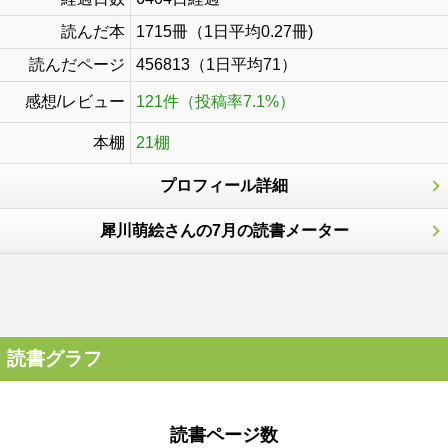
読んだ本
1715冊（1日平均0.27冊)
読んだページ
456813（1日平均71）
感想/レビュー
121件（投稿率7.1%）
本棚
21棚
プロフィール詳細
犀川萌絵さんの7月の読書メーター
読書グラフ
読書ページ数