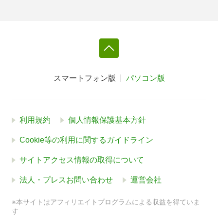
スマートフォン版
パソコン版
利用規約
個人情報保護基本方針
Cookie等の利用に関するガイドライン
サイトアクセス情報の取得について
法人・プレスお問い合わせ
運営会社
※本サイトはアフィリエイトプログラムによる収益を得ていま
す