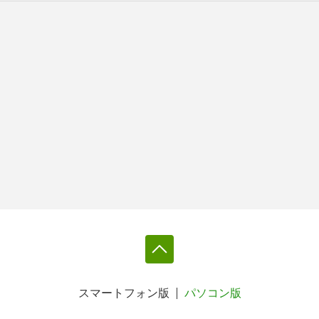
スマートフォン版
パソコン版