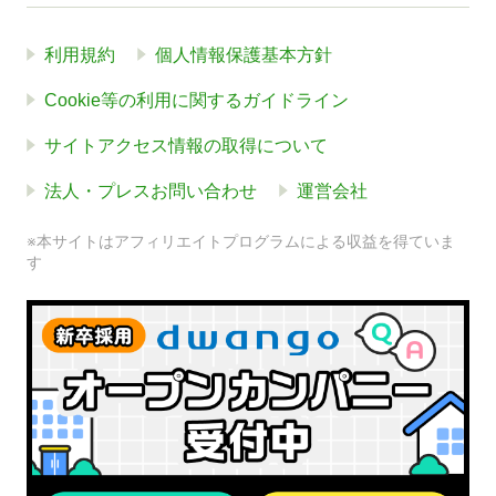
利用規約
個人情報保護基本方針
Cookie等の利用に関するガイドライン
サイトアクセス情報の取得について
法人・プレスお問い合わせ
運営会社
※本サイトはアフィリエイトプログラムによる収益を得ていま
す