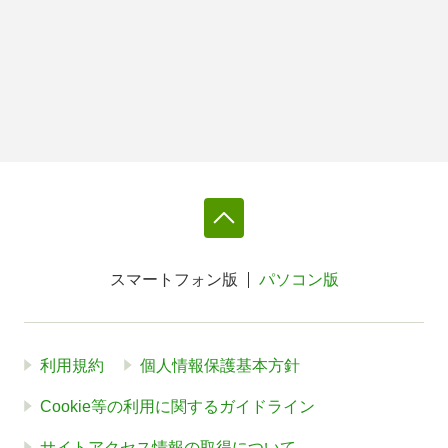
スマートフォン版
パソコン版
利用規約
個人情報保護基本方針
Cookie等の利用に関するガイドライン
サイトアクセス情報の取得について