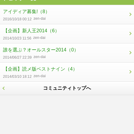
アイディア募集!
（8）
zen-dai
2016/10/18 00:12
【企画】新人王2014
（6）
zen-dai
2014/10/23 11:56
誰を選ぶ？オールスター2014
（0）
zen-dai
2014/06/27 22:39
【企画】読メ版ベストナイン
（4）
zen-dai
2014/03/10 18:12
コミュニティトップへ