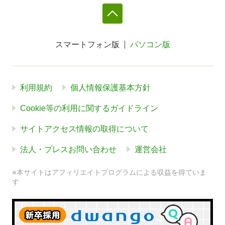
スマートフォン版
パソコン版
利用規約
個人情報保護基本方針
Cookie等の利用に関するガイドライン
サイトアクセス情報の取得について
法人・プレスお問い合わせ
運営会社
※本サイトはアフィリエイトプログラムによる収益を得ていま
す