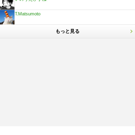
T.Matsumoto
もっと見る