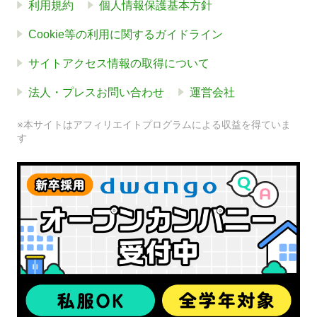
利用規約
個人情報保護基本方針
Cookie等の利用に関するガイドライン
サイトアクセス情報の取得について
法人・プレスお問い合わせ
運営会社
※本サイトはアフィリエイトプログラムによる収益を得ていま
す