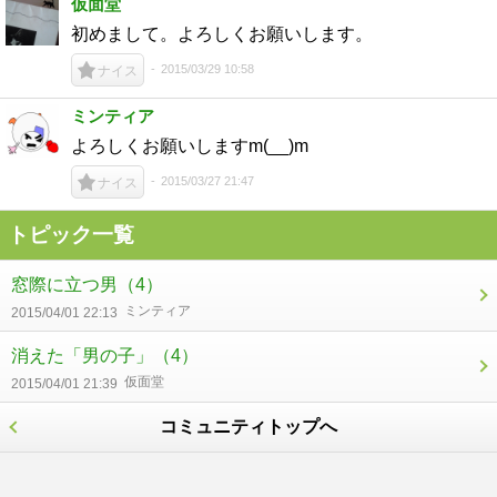
仮面堂
初めまして。よろしくお願いします。
2015/03/29 10:58
ナイス
ミンティア
よろしくお願いしますm(__)m
2015/03/27 21:47
ナイス
トピック一覧
窓際に立つ男
（4）
ミンティア
2015/04/01 22:13
消えた「男の子」
（4）
仮面堂
2015/04/01 21:39
コミュニティトップへ