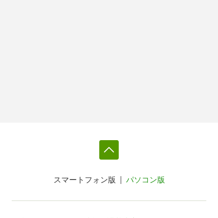
スマートフォン版
パソコン版