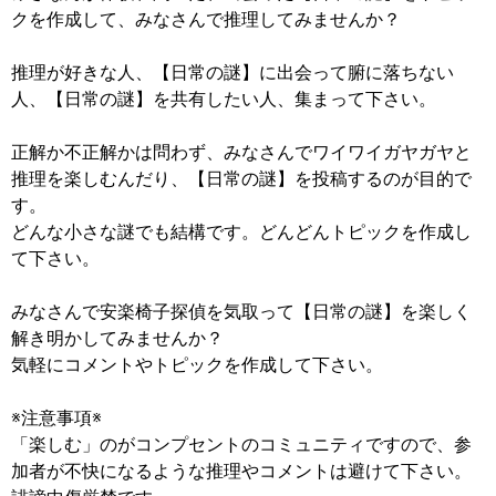
クを作成して、みなさんで推理してみませんか？
推理が好きな人、【日常の謎】に出会って腑に落ちない
人、【日常の謎】を共有したい人、集まって下さい。
正解か不正解かは問わず、みなさんでワイワイガヤガヤと
推理を楽しむんだり、【日常の謎】を投稿するのが目的で
す。
どんな小さな謎でも結構です。どんどんトピックを作成し
て下さい。
みなさんで安楽椅子探偵を気取って【日常の謎】を楽しく
解き明かしてみませんか？
気軽にコメントやトピックを作成して下さい。
※注意事項※
「楽しむ」のがコンプセントのコミュニティですので、参
加者が不快になるような推理やコメントは避けて下さい。