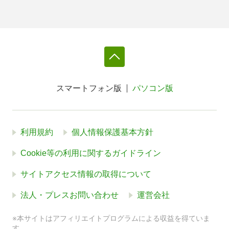
スマートフォン版
パソコン版
利用規約
個人情報保護基本方針
Cookie等の利用に関するガイドライン
サイトアクセス情報の取得について
法人・プレスお問い合わせ
運営会社
※本サイトはアフィリエイトプログラムによる収益を得ていま
す