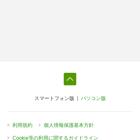
スマートフォン版
パソコン版
利用規約
個人情報保護基本方針
Cookie等の利用に関するガイドライン