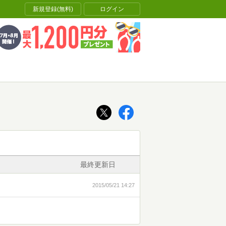
新規登録(無料)
ログイン
最終更新日
2015/05/21 14:27