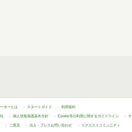
ーターとは
スタートガイド
利用規約
社
個人情報保護基本方針
Cookie等の利用に関するガイドライン
サ
ご意見
法人・プレスお問い合わせ
リクエストコミュニティ