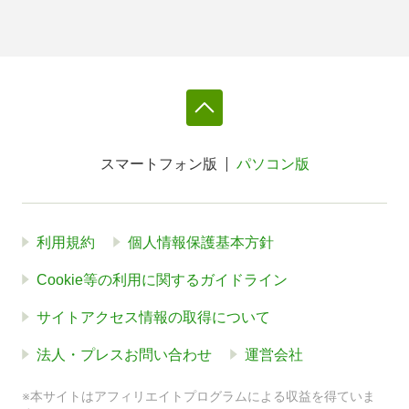
スマートフォン版
パソコン版
利用規約
個人情報保護基本方針
Cookie等の利用に関するガイドライン
サイトアクセス情報の取得について
法人・プレスお問い合わせ
運営会社
※本サイトはアフィリエイトプログラムによる収益を得ていま