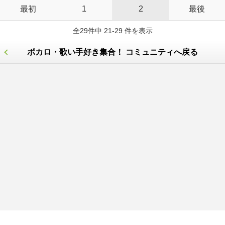
最初
1
2
最後
全29件中 21-29 件を表示
ボカロ・歌い手好き集合！ コミュニティへ戻る