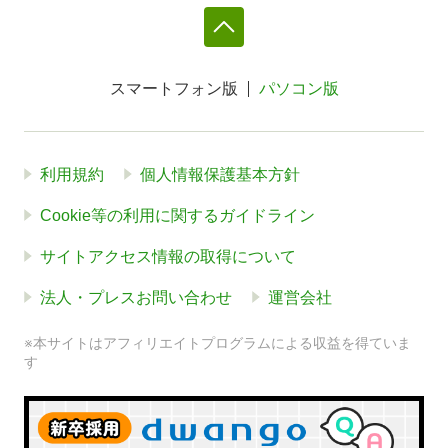
スマートフォン版
パソコン版
利用規約
個人情報保護基本方針
Cookie等の利用に関するガイドライン
サイトアクセス情報の取得について
法人・プレスお問い合わせ
運営会社
※本サイトはアフィリエイトプログラムによる収益を得ていま
す