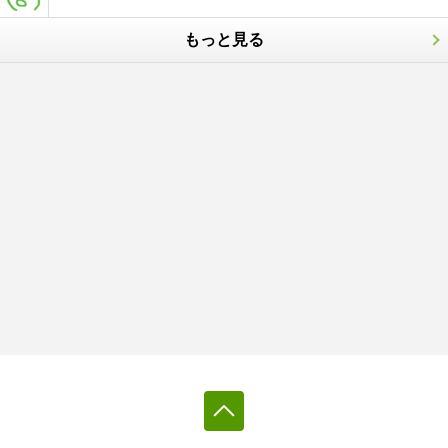
もっと見る