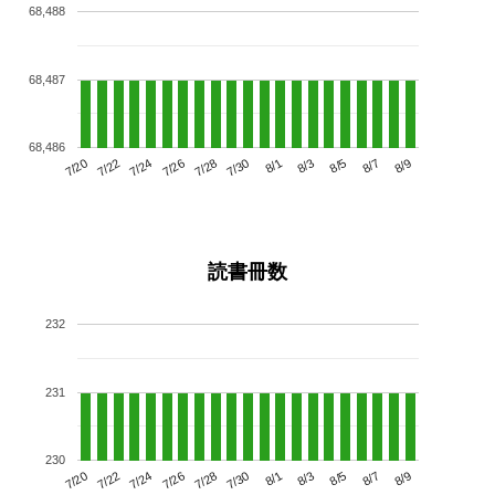
68,488
68,487
68,486
7/24
7/30
8/5
7/20
7/26
8/1
8/7
7/22
7/28
8/3
8/9
読書冊数
232
231
230
7/24
7/30
8/5
7/20
7/26
8/1
8/7
7/22
7/28
8/3
8/9