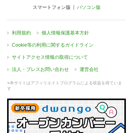
スマートフォン版
パソコン版
利用規約
個人情報保護基本方針
Cookie等の利用に関するガイドライン
サイトアクセス情報の取得について
法人・プレスお問い合わせ
運営会社
※本サイトはアフィリエイトプログラムによる収益を得ていま
す