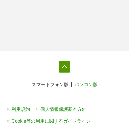
スマートフォン版
パソコン版
利用規約
個人情報保護基本方針
Cookie等の利用に関するガイドライン